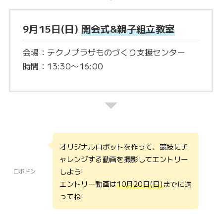
9月15日(日)
開会式&親子組立教室
会場：テクノプラザものづくり支援センター
時間：13:30〜16:00
オリジナルロボットを作って、競技にチ
ャレンジする動画を撮影してエントリー
しよう!
ロボドン
エントリー動画は
10月20日(日)
までに送
ってね!