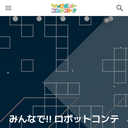
みんなで!! ロボットコンテ