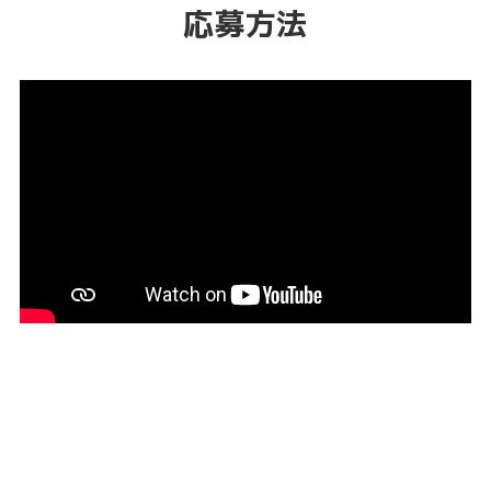
応募方法
協力企業様