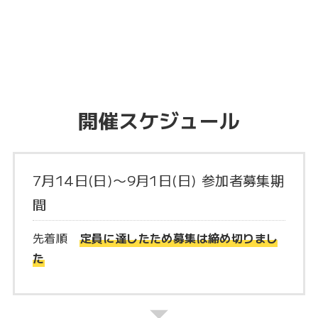
開催スケジュール
7月14日(日)〜9月1日(日) 参加者募集期
間
先着順
定員に達したため募集は締め切りまし
た