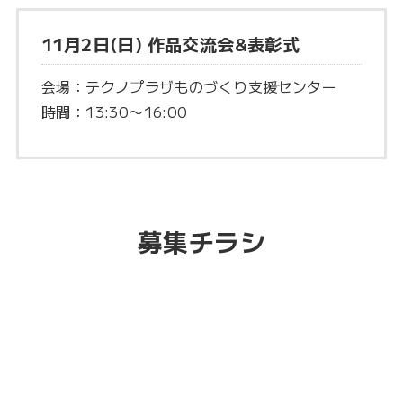
11月2日(日) 作品交流会&表彰式
会場：テクノプラザものづくり支援センター
時間：13:30〜16:00
募集チラシ