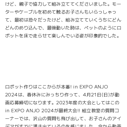
けど、親子で協力して組み立ててくださいました。モー
ターやケーブルを初めて触るお子さんもいらっしゃっ
て、最初は恐々だったけど、組み立てていくうちにどん
どんのめり込んで、最後動いた時は、ペットのようにロ
ボットを床で走らせて楽しんでいる姿が印象的でした。
ロボット作りはここからが本番! in EXPO ANJO
2024は、春休みにみっちり作って、4月21日(日)が動
画応募締切になります。2023年度の大会としてはこの
in EXPO ANJO 2024が最終大会!! 組立教室の質問コ
ーナーでは、沢山の質問も飛び出して、お子さんのアイ
デアがすでに湧き出ているのを感じました。今から動画