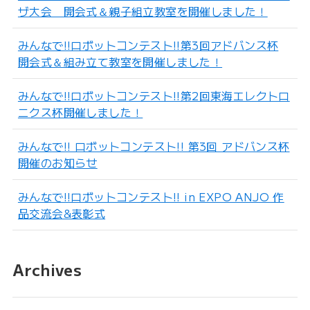
ザ大会 開会式＆親子組立教室を開催しました！
みんなで!!ロボットコンテスト!!第3回アドバンス杯
開会式＆組み立て教室を開催しました！
みんなで!!ロボットコンテスト!!第2回東海エレクトロ
ニクス杯開催しました！
みんなで!! ロボットコンテスト!! 第3回 アドバンス杯
開催のお知らせ
みんなで!!ロボットコンテスト!! in EXPO ANJO 作
品交流会&表彰式
Archives