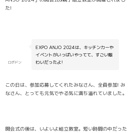
た!
EXPO ANJO 2024は、キッチンカーや
イベントがいっぱいやってて、すごい賑
わいだったよ!
ロボドン
この日は、参加応募してくれたみなさん、全員参加! み
なさん、とっても元気でやる気に満ち溢れていました。
開会式の後は、いよいよ組立教室。短い時間の中だった