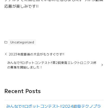
応募が楽しみです!!
Uncategorized
2023年度最後の大会がもうすぐです!!
みんなで!!ロボットコンテスト!!第2回東海エレクトロニクス杯
の募集を開始しました！
Recent Posts
みんなで‼︎ロボットコンテスト!!2024岐阜テクノプラ