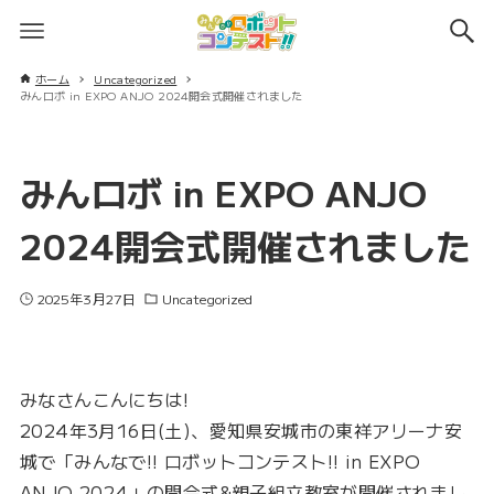
ホーム
Uncategorized
みんロボ in EXPO ANJO 2024開会式開催されました
みんロボ in EXPO ANJO
2024開会式開催されました
2025年3月27日
Uncategorized
みなさんこんにちは!
2024年3月16日(土)、愛知県安城市の東祥アリーナ安
城で「みんなで!! ロボットコンテスト!! in EXPO
ANJO 2024」の開会式&親子組立教室が開催されまし