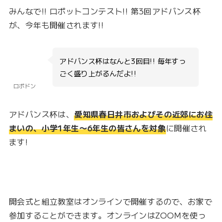
みんなで!! ロボットコンテスト!! 第3回アドバンス杯
が、今年も開催されます!!
アドバンス杯はなんと3回目!! 毎年すっ
ごく盛り上がるんだよ!!
ロボドン
アドバンス杯は、
愛知県春日井市およびその近郊にお住
まいの、小学1年生〜6年生の皆さんを対象
に開催され
ます!
開会式と組立教室はオンラインで開催するので、お家で
参加することができます。オンラインはZOOMを使っ