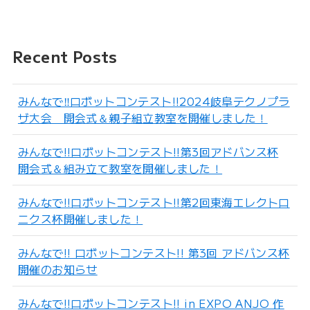
Recent Posts
みんなで‼︎ロボットコンテスト!!2024岐阜テクノプラ
ザ大会 開会式＆親子組立教室を開催しました！
みんなで!!ロボットコンテスト!!第3回アドバンス杯
開会式＆組み立て教室を開催しました！
みんなで!!ロボットコンテスト!!第2回東海エレクトロ
ニクス杯開催しました！
みんなで!! ロボットコンテスト!! 第3回 アドバンス杯
開催のお知らせ
みんなで!!ロボットコンテスト!! in EXPO ANJO 作