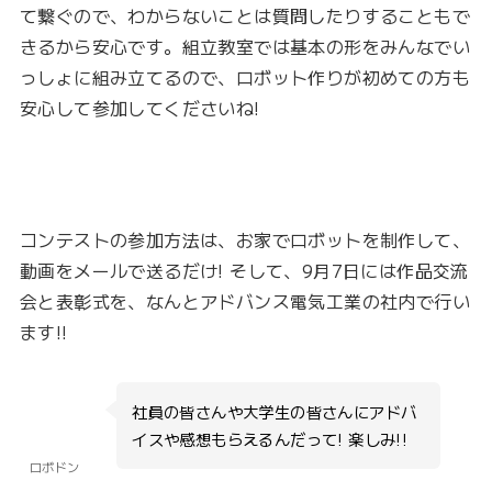
て繋ぐので、わからないことは質問したりすることもで
きるから安心です。組立教室では基本の形をみんなでい
っしょに組み立てるので、ロボット作りが初めての方も
安心して参加してくださいね!
コンテストの参加方法は、お家でロボットを制作して、
動画をメールで送るだけ! そして、9月7日には作品交流
会と表彰式を、なんとアドバンス電気工業の社内で行い
ます!!
社員の皆さんや大学生の皆さんにアドバ
イスや感想もらえるんだって! 楽しみ!!
ロボドン