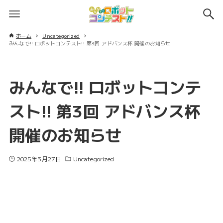
ホーム
Uncategorized
みんなで!! ロボットコンテスト!! 第3回 アドバンス杯 開催のお知らせ
みんなで!! ロボットコンテ
スト!! 第3回 アドバンス杯
開催のお知らせ
2025年3月27日
Uncategorized